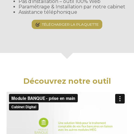
Pas d’installation – outil 100% Web
Paramétrage & Installation par notre cabinet
Assistance téléphonique
TÉLÉCHARGER LA PLAQUETTE
Découvrez notre outil