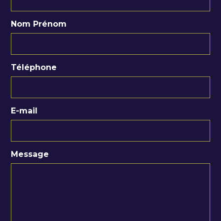
Nom Prénom
Téléphone
E-mail
Message