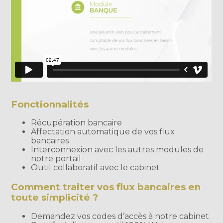
Fonctionnalités
Récupération bancaire
Affectation automatique de vos flux
bancaires
Interconnexion avec les autres modules de
notre portail
Outil collaboratif avec le cabinet
Comment traiter vos flux bancaires en
toute simplicité ?
Demandez vos codes d’accès à notre cabinet