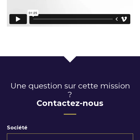
Une question sur cette mission
?
Contactez-nous
Société