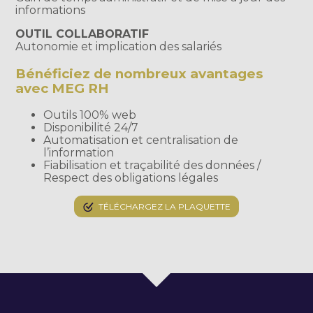
informations
OUTIL COLLABORATIF
Autonomie et implication des salariés
Bénéficiez de nombreux avantages
avec MEG RH
Outils 100% web
Disponibilité 24/7
Automatisation et centralisation de
l’information
Fiabilisation et traçabilité des données /
Respect des obligations légales
TÉLÉCHARGEZ LA PLAQUETTE