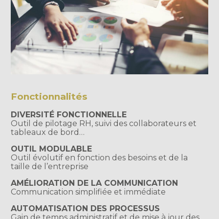
Fonctionnalités
DIVERSITÉ FONCTIONNELLE
Outil de pilotage RH, suivi des collaborateurs et
tableaux de bord…
OUTIL MODULABLE
Outil évolutif en fonction des besoins et de la
taille de l’entreprise
AMÉLIORATION DE LA COMMUNICATION
Communication simplifiée et immédiate
AUTOMATISATION DES PROCESSUS
Gain de temps administratif et de mise à jour des