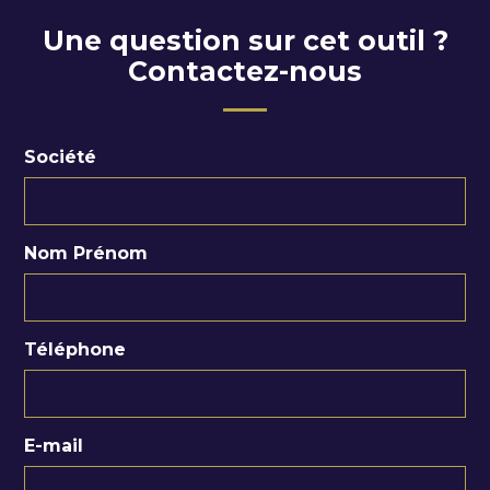
Une question sur cet outil ?
Contactez-nous
Société
Nom Prénom
Téléphone
E-mail