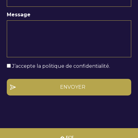
Message
*
J’accepte la politique de confidentialité.