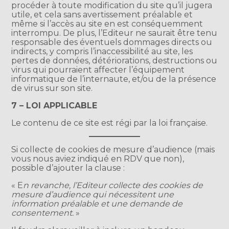
procéder à toute modification du site qu’il jugera
utile, et cela sans avertissement préalable et
même si l’accès au site en est conséquemment
interrompu. De plus, l’Editeur ne saurait être tenu
responsable des éventuels dommages directs ou
indirects, y compris l’inaccessibilité au site, les
pertes de données, détériorations, destructions ou
virus qui pourraient affecter l’équipement
informatique de l’internaute, et/ou de la présence
de virus sur son site.
7 – LOI APPLICABLE
Le contenu de ce site est régi par la loi française.
Si collecte de cookies de mesure d’audience (mais
vous nous aviez indiqué en RDV que non),
possible d’ajouter la clause :
« E
n revanche, l’Editeur collecte des cookies de
mesure d’audience qui nécessitent une
information préalable et une demande de
consentement.
»