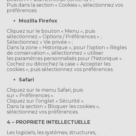
Puis dans la section « Cookies », sélectionnez vos
préférences.
Mozilla Firefox
Cliquez sur le bouton « Menu », puis
sélectionnez « Options / Préférences » ;
Sélectionnez « Vie privée » ;
Dans la zone « Historique », pour l’option « Règles
de conservation », sélectionnez « utiliser
les paramètres personnalisés pour l’historique ».
Cochez ou décochez la case « Accepter les
cookies », puis sélectionnez vos préférences.
Safari
Cliquez sur le menu Safari, puis
sur « Préférences ».
Cliquez sur l’onglet « Sécurité ».
Dans la section « Bloquer les cookies »,
sélectionnez vos préférences.
4 – PROPRIETE INTELLECTUELLE
Les logiciels, les systèmes, structures,