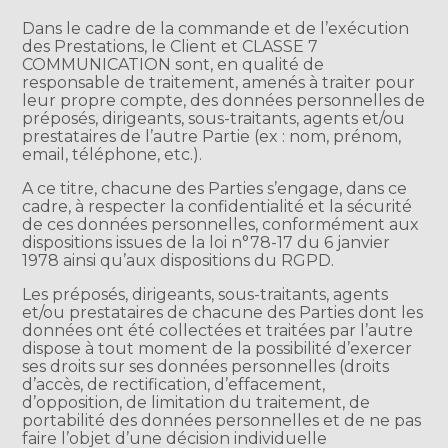
Dans le cadre de la commande et de l’exécution
des Prestations, le Client et CLASSE 7
COMMUNICATION sont, en qualité de
responsable de traitement, amenés à traiter pour
leur propre compte, des données personnelles de
préposés, dirigeants, sous-traitants, agents et/ou
prestataires de l’autre Partie (ex : nom, prénom,
email, téléphone, etc.).
A ce titre, chacune des Parties s’engage, dans ce
cadre, à respecter la confidentialité et la sécurité
de ces données personnelles, conformément aux
dispositions issues de la loi n°78-17 du 6 janvier
1978 ainsi qu’aux dispositions du RGPD.
Les préposés, dirigeants, sous-traitants, agents
et/ou prestataires de chacune des Parties dont les
données ont été collectées et traitées par l’autre
dispose à tout moment de la possibilité d’exercer
ses droits sur ses données personnelles (droits
d’accès, de rectification, d’effacement,
d’opposition, de limitation du traitement, de
portabilité des données personnelles et de ne pas
faire l’objet d’une décision individuelle