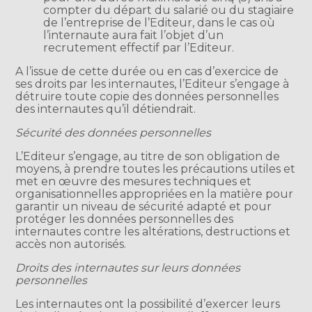
compter du départ du salarié ou du stagiaire
de l’entreprise de l’Editeur, dans le cas où
l’internaute aura fait l’objet d’un
recrutement effectif par l’Editeur.
A l’issue de cette durée ou en cas d’exercice de
ses droits par les internautes, l’Editeur s’engage à
détruire toute copie des données personnelles
des internautes qu’il détiendrait.
Sécurité des données personnelles
L’Editeur s’engage, au titre de son obligation de
moyens, à prendre toutes les précautions utiles et
met en œuvre des mesures techniques et
organisationnelles appropriées en la matière pour
garantir un niveau de sécurité adapté et pour
protéger les données personnelles des
internautes contre les altérations, destructions et
accès non autorisés.
Droits des internautes sur leurs données
personnelles
Les internautes ont la possibilité d’exercer leurs