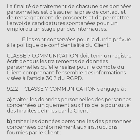
La finalité de traitement de chacune des données
personnelles est d’assurer la prise de contact et
de renseignement de prospects et de permettre
l’envoi de candidatures spontanées pour un
emploi ou un stage par des internautes.
Elles sont conservées pour la durée prévue
à la politique de confidentialité du Client.
CLASSE 7 COMMUNICATION doit tenir un registre
écrit de tous les traitements de données
personnelles qu’elle réalise pour le compte du
Client comprenant l’ensemble des informations
visées à l’article 30.2 du RGPD.
9.2.2
CLASSE 7 COMMUNICATION s’engage à :
a)
traiter les données personnelles des personnes
concernées uniquement aux fins de la poursuite
des finalités définies par le Client ;
b)
traiter les données personnelles des personnes
concernées conformément aux instructions
fournies par le Client ;