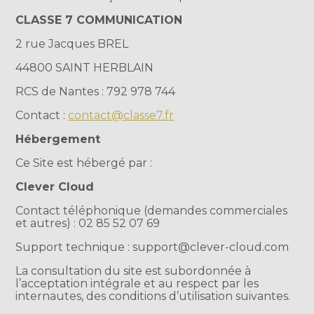
CLASSE 7 COMMUNICATION
2 rue Jacques BREL
44800 SAINT HERBLAIN
RCS de Nantes : 792 978 744
Contact :
contact@classe7.fr
Hébergement
Ce Site est hébergé par :
Clever Cloud
Contact téléphonique (demandes commerciales
et autres) : 02 85 52 07 69
Support technique : support@clever-cloud.com
La consultation du site est subordonnée à
l’acceptation intégrale et au respect par les
internautes, des conditions d’utilisation suivantes.