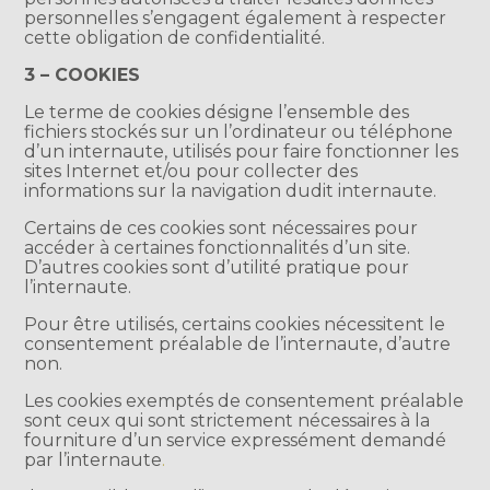
personnelles s’engagent également à respecter
cette obligation de confidentialité.
3 – COOKIES
Le terme de cookies désigne l’ensemble des
fichiers stockés sur un l’ordinateur ou téléphone
d’un internaute, utilisés pour faire fonctionner les
sites Internet et/ou pour collecter des
informations sur la navigation dudit internaute.
Certains de ces cookies sont nécessaires pour
accéder à certaines fonctionnalités d’un site.
D’autres cookies sont d’utilité pratique pour
l’internaute.
Pour être utilisés, certains cookies nécessitent le
consentement préalable de l’internaute, d’autre
non.
Les cookies exemptés de consentement préalable
sont ceux qui sont strictement nécessaires à la
fourniture d’un service expressément demandé
par l’internaute
.