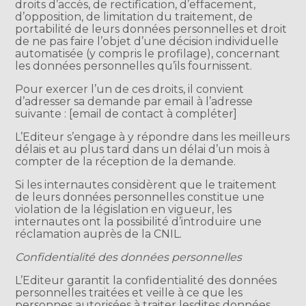
droits d’accès, de rectification, d’effacement,
d’opposition, de limitation du traitement, de
portabilité de leurs données personnelles et droit
de ne pas faire l’objet d’une décision individuelle
automatisée (y compris le profilage), concernant
les données personnelles qu’ils fournissent.
Pour exercer l’un de ces droits, il convient
d’adresser sa demande par email à l’adresse
suivante : [email de contact à compléter]
L’Editeur s’engage à y répondre dans les meilleurs
délais et au plus tard dans un délai d’un mois à
compter de la réception de la demande.
Si les internautes considèrent que le traitement
de leurs données personnelles constitue une
violation de la législation en vigueur, les
internautes ont la possibilité d’introduire une
réclamation auprès de la CNIL.
Confidentialité des données personnelles
L’Editeur garantit la confidentialité des données
personnelles traitées et veille à ce que les
personnes autorisées à traiter lesdites données