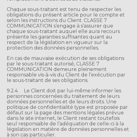
Chaque sous-traitant est tenu de respecter les
obligations du présent article pour le compte et
selon les instructions du Client. CLASSE 7
COMMUNICATION s’engage à s’assurer que
chaque sous-traitant auquel elle aura recours
présente les garanties suffisantes quant au
respect de la législation en vigueur sur la
protection des données personnelles.
En cas de mauvaise exécution de ses obligations
par le sous-traitant autorisé, CLASSE 7
COMMUNICATION demeure pleinement
responsable vis-à-vis du Client de l’exécution par
le sous-traitant de ses obligations.
9.2.4
Le Client doit par lui-même informer les
personnes concernées du traitement de leurs
données personnelles et de leurs droits. Une
politique de confidentialité type est proposée par
défaut sur la page des mentions légales prévue
dans le site internet, le Client restant toutefois
seul responsable de l’adéquation de celle-ci à la
législation en matière de données personnelles et
à son cas particulier.