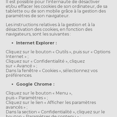
Il est possible pour l’internaute de désactiver
et/ou effacer les cookies de son ordinateur, de sa
tablette ou de son mobile grâce à la gestion des
paramètres de son navigateur.
Les instructions relatives à la gestion et à la
désactivation des cookies, en fonction des
navigateurs, sont les suivantes :
Internet Explorer :
Cliquez sur le bouton « Outils », puis sur « Options
Internet » ;
Cliquez sur « Confidentialité », cliquez
sur « Avancé » ;
Dans la fenêtre « Cookies », sélectionnez vos
préférences.
Google Chrome :
Cliquez sur le bouton « Menu »,
puis « Paramètres » ;
Cliquez sur le lien « Afficher les paramètres
avancés » ;
Dans la section « Confidentialité », cliquez sur le
bouton « Paramètres de contenu » ;