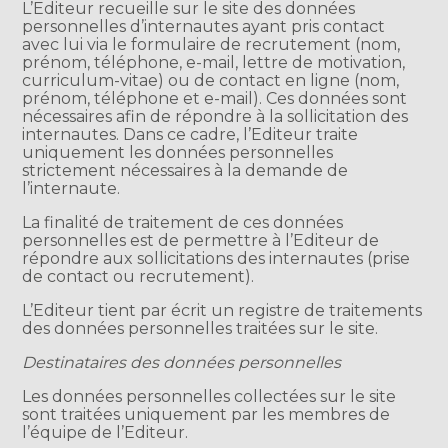
L’Editeur recueille sur le site des données
personnelles d’internautes ayant pris contact
avec lui via le formulaire de recrutement (nom,
prénom, téléphone, e-mail, lettre de motivation,
curriculum-vitae) ou de contact en ligne (nom,
prénom, téléphone et e-mail). Ces données sont
nécessaires afin de répondre à la sollicitation des
internautes. Dans ce cadre, l’Editeur traite
uniquement les données personnelles
strictement nécessaires à la demande de
l’internaute.
La finalité de traitement de ces données
personnelles est de permettre à l’Editeur de
répondre aux sollicitations des internautes (prise
de contact ou recrutement).
L’Editeur tient par écrit un registre de traitements
des données personnelles traitées sur le site.
Destinataires des données personnelles
Les données personnelles collectées sur le site
sont traitées uniquement par les membres de
l’équipe de l’Editeur.