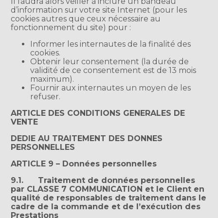
Il faudra alors veiller à inclure un bandeau
d’information sur votre site Internet (pour les
cookies autres que ceux nécessaire au
fonctionnement du site) pour :
Informer les internautes de la finalité des
cookies.
Obtenir leur consentement (la durée de
validité de ce consentement est de 13 mois
maximum).
Fournir aux internautes un moyen de les
refuser.
ARTICLE DES CONDITIONS GENERALES DE
VENTE
DEDIE AU TRAITEMENT DES DONNES
PERSONNELLES
ARTICLE 9 – Données personnelles
9.1. Traitement de données personnelles
par CLASSE 7 COMMUNICATION et le Client en
qualité de responsables de traitement dans le
cadre de la commande et de l’exécution des
Prestations