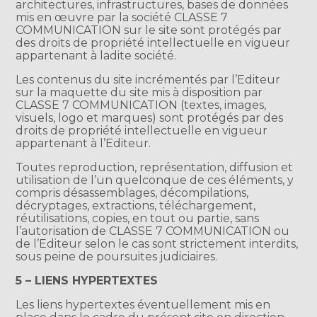
architectures, infrastructures, bases de données
mis en œuvre par la société CLASSE 7
COMMUNICATION sur le site sont protégés par
des droits de propriété intellectuelle en vigueur
appartenant à ladite société.
Les contenus du site incrémentés par l’Editeur
sur la maquette du site mis à disposition par
CLASSE 7 COMMUNICATION (textes, images,
visuels, logo et marques) sont protégés par des
droits de propriété intellectuelle en vigueur
appartenant à l’Editeur.
Toutes reproduction, représentation, diffusion et
utilisation de l’un quelconque de ces éléments, y
compris désassemblages, décompilations,
décryptages, extractions, téléchargement,
réutilisations, copies, en tout ou partie, sans
l’autorisation de CLASSE 7 COMMUNICATION ou
de l’Editeur selon le cas sont strictement interdits,
sous peine de poursuites judiciaires.
5 – LIENS HYPERTEXTES
Les liens hypertextes éventuellement mis en