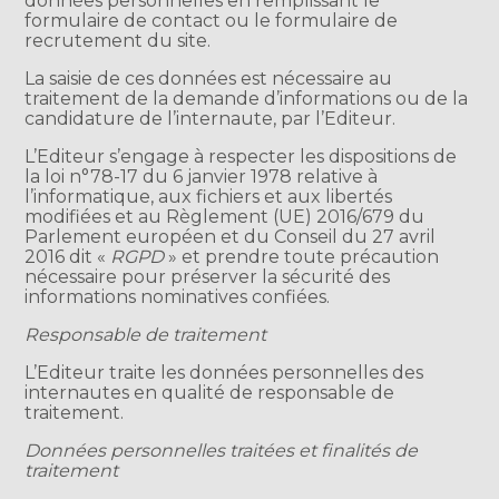
données personnelles en remplissant le
formulaire de contact ou le formulaire de
recrutement du site.
La saisie de ces données est nécessaire au
traitement de la demande d’informations ou de la
candidature de l’internaute, par l’Editeur.
L’Editeur s’engage à respecter les dispositions de
la loi n°78-17 du 6 janvier 1978 relative à
l’informatique, aux fichiers et aux libertés
modifiées et au Règlement (UE) 2016/679 du
Parlement européen et du Conseil du 27 avril
2016 dit «
RGPD
» et prendre toute précaution
nécessaire pour préserver la sécurité des
informations nominatives confiées.
Responsable de traitement
L’Editeur traite les données personnelles des
internautes en qualité de responsable de
traitement.
Données personnelles traitées et finalités de
traitement