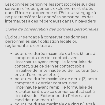
Les données personnelles sont stockées sur des
serveurs d’hébergement exclusivement situés
dans l’Union européenne et l’Editeur s’engage à
ne pas transférer les données personnelles des
internautes à des hébergeurs dans un pays tiers.
Durée de conservation des données personnelles
L’Editeur s’engage à conserver ces données
personnelles, sauf obligation légale ou
réglementaire contraire :
pour une durée maximale de trois (3) ans à
compter du dernier contact avec
l’internaute ayant rempli le formulaire de
contact, que ce dernier contact soit à
l’initiative de l’internaute ou de l’Editeur (ex :
envoi d’une newsletter) ;
pour une durée maximale de deux (2) ans à
compter du dernier contact avec
l’internaute ayant rempli le formulaire de
recrutement, que ce dernier contact soit à
l’initiative de l’Editeur ou du l’internaute
candidat non recruté ;
pour une durée maximale de cinq (5) ans à