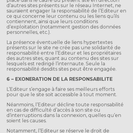
place dans le cadre du présent site en direction
d’autres sites présents sur le réseau Internet, ne
sauraient engager la responsabilité de l’Editeur en
ce qui concerne leur contenu ou les liens qu’ils
contiennent, ainsi que leurs conditions
d’exploitation (notamment gestion des données
personnelles, etc.).
La présence éventuelle de liens hypertextes
présents sur le site ne crée pas une solidarité de
responsabilité entre l’Editeur et les propriétaires
des autres sites, quant au contenu des sites sur
lesquels est redirigé l’internaute. Seule la
responsabilité desdits sites peut être engagée.
6 – EXONERATION DE LA RESPONSABILITE
L’Editeur s’engage à faire ses meilleurs efforts
pour que le site soit accessible à tout moment.
Néanmoins, l’Editeur décline toute responsabilité
en cas de difficulté d’accès à son site ou
d’interruptions dans la connexion, quelles qu’en
soient les causes.
Notamment, l’Editeur se réserve le droit de