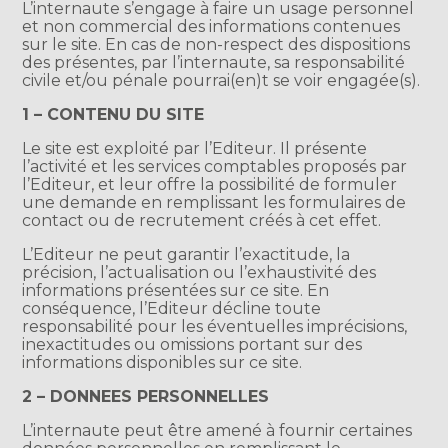
L’internaute s’engage à faire un usage personnel
et non commercial des informations contenues
sur le site. En cas de non-respect des dispositions
des présentes, par l’internaute, sa responsabilité
civile et/ou pénale pourrai(en)t se voir engagée(s).
1 – CONTENU DU SITE
Le site est exploité par l’Editeur. Il présente
l’activité et les services comptables proposés par
l’Editeur, et leur offre la possibilité de formuler
une demande en remplissant les formulaires de
contact ou de recrutement créés à cet effet.
L’Editeur ne peut garantir l’exactitude, la
précision, l’actualisation ou l’exhaustivité des
informations présentées sur ce site. En
conséquence, l’Editeur décline toute
responsabilité pour les éventuelles imprécisions,
inexactitudes ou omissions portant sur des
informations disponibles sur ce site.
2 – DONNEES PERSONNELLES
L’internaute peut être amené à fournir certaines